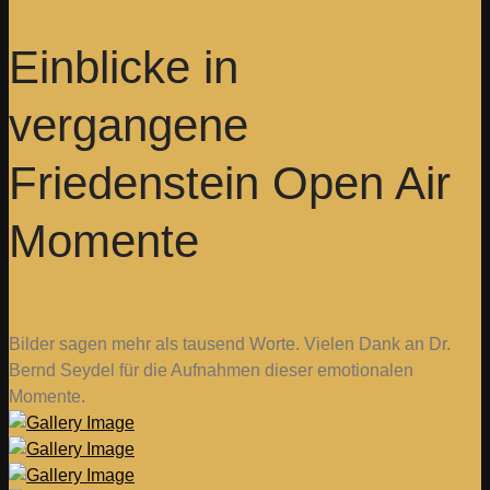
Einblicke in
vergangene
Friedenstein Open Air
Momente
Bilder sagen mehr als tausend Worte. Vielen Dank an Dr.
Bernd Seydel für die Aufnahmen dieser emotionalen
Momente.