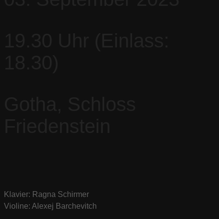
19.30 Uhr (Einlass:
18.30)
Gotha, Schloss
Friedenstein
Klavier: Ragna Schirmer
Violine: Alexej Barchevitch