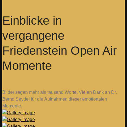
Einblicke in
vergangene
Friedenstein Open Air
Momente
Bilder sagen mehr als tausend Worte. Vielen Dank an Dr.
Bernd Seydel für die Aufnahmen dieser emotionalen
Momente.