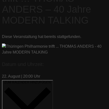
ANDERS – 40 Jahre
MODERN TALKING
Diese Veranstaltung hat bereits stattgefunden.
Datum und Uhrzeit:
22. August
|
20:00
Uhr
ZUM KALENDER HINZUFÜGEN