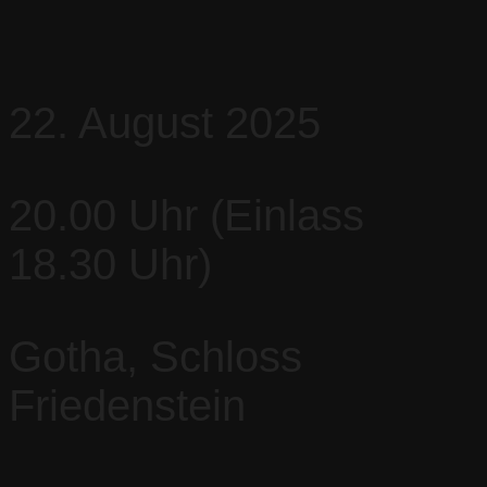
22. August 2025
20.00 Uhr (Einlass
18.30 Uhr)
Gotha, Schloss
Friedenstein